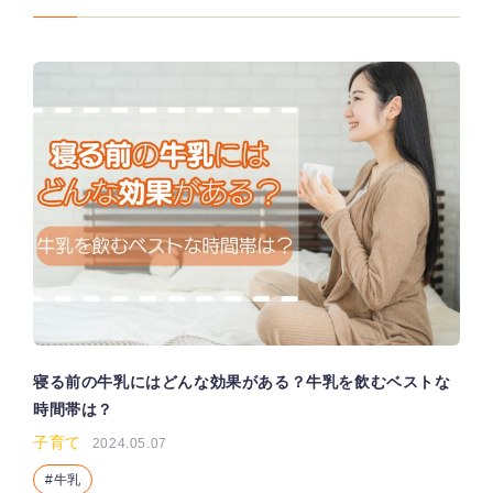
寝る前の牛乳にはどんな効果がある？牛乳を飲むベストな
時間帯は？
子育て
2024.05.07
牛乳