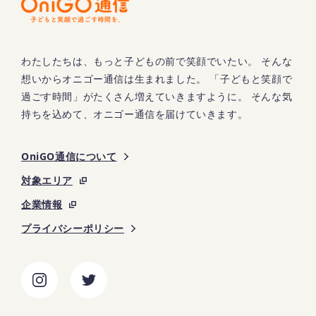
わたしたちは、もっと子どもの前で笑顔でいたい。 そんな
想いからオニゴー通信は生まれました。 「子どもと笑顔で
過ごす時間」がたくさん増えていきますように。 そんな気
持ちを込めて、オニゴー通信を届けていきます。
OniGO通信について
対象エリア
企業情報
プライバシーポリシー