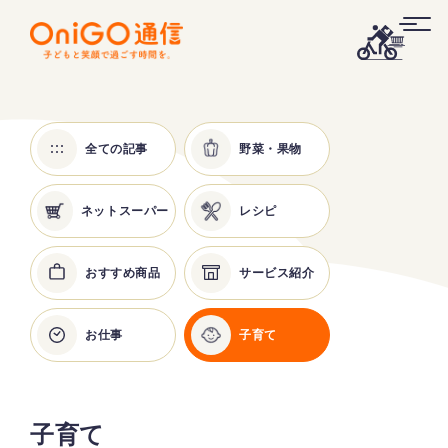
全ての記事
野菜・果物
ネットスーパー
レシピ
おすすめ商品
サービス紹介
お仕事
子育て
子育て